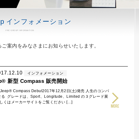
roup インフォメーション
FRC GROUP INFORMATION
するご案内をみなさまにお知らせいたします。
017.12.10
インフォメーション
ep® 新型 Compass 販売開始
 Jeep® Compass Debut2017年12月2日(土)発売 人生のコンパ
る グレードは、Sport、Longitude、Limited の３グレード展
しくはメーカーサイトをご覧ください […]