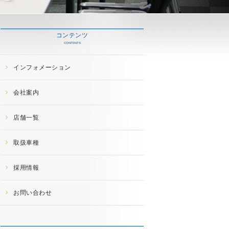
コンテンツ
CONTENTS
インフォメーション
会社案内
店舗一覧
取扱車種
採用情報
お問い合わせ