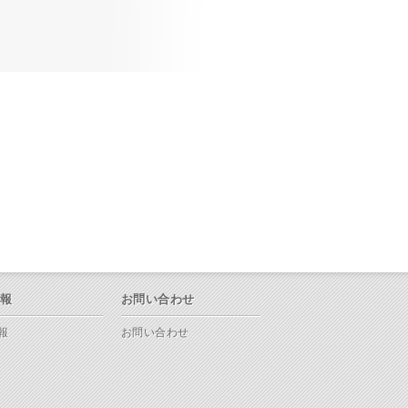
情報
お問い合わせ
報
お問い合わせ