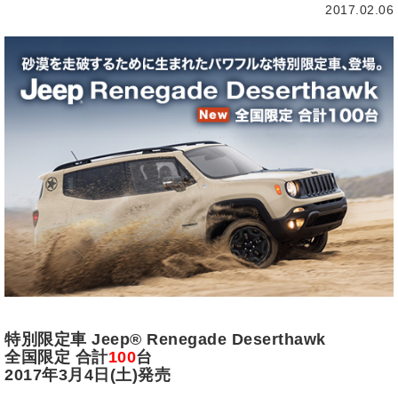
2017.02.06
特別限定車 Jeep® Renegade Deserthawk
全国限定 合計
100
台
2017年3月4日(土)発売