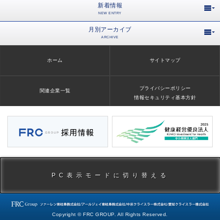
新着情報
NEW ENTRY
月別アーカイブ
ARCHIVE
ホーム
サイトマップ
プライバシーポリシー
関連企業一覧
情報セキュリティ基本方針
PC表示モードに切り替える
Copyright © FRC GROUP. All Rights Reserved.