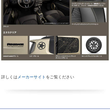
詳しくは
メーカーサイト
をご覧ください