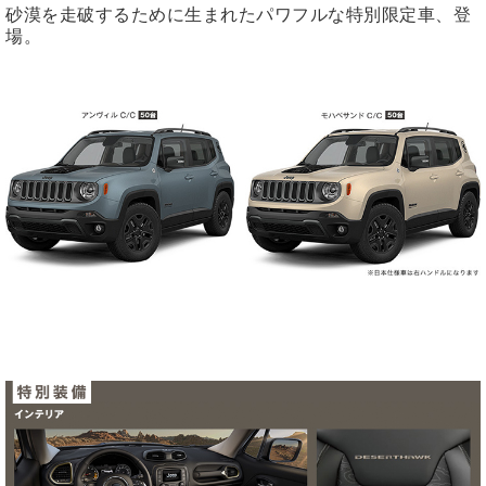
砂漠を走破するために生まれたパワフルな特別限定車、登
場。