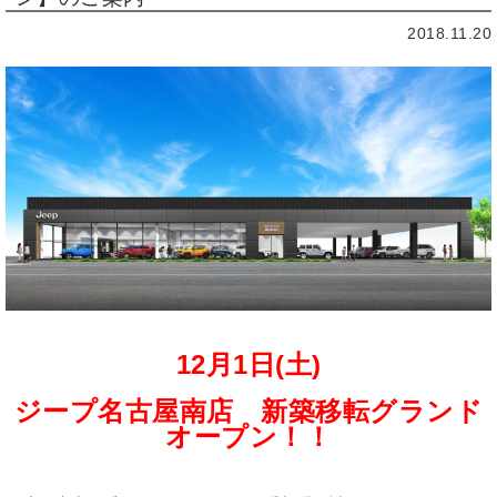
2018.11.20
12月1日(土)
ジープ名古屋南店 新築移転グランド
オープン！！