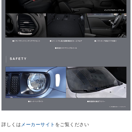
詳しくは
メーカーサイト
をご覧ください