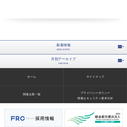
新着情報
NEW ENTRY
月別アーカイブ
ARCHIVE
ホーム
サイトマップ
プライバシーポリシー
関連企業一覧
情報セキュリティ基本方針