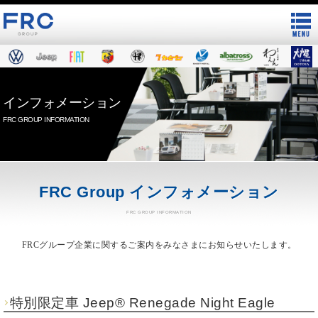
インフォメーション
FRC GROUP INFORMATION
FRC Group インフォメーション
FRC GROUP INFORMATION
FRCグループ企業に関するご案内をみなさまにお知らせいたします。
特別限定車 Jeep® Renegade Night Eagle