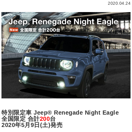
2020.04.24
特別限定車 Jeep® Renegade Night Eagle
全国限定 合計
200
台
2020年5月9日(土)発売