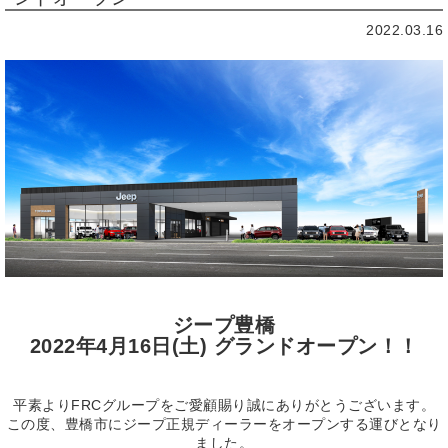
2022.03.16
ジープ豊橋
2022年4月16日(土) グランドオープン！！
平素よりFRCグループをご愛顧賜り誠にありがとうございます。
この度、豊橋市にジープ正規ディーラーをオープンする運びとなり
ました。