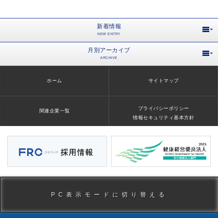
新着情報
NEW ENTRY
月別アーカイブ
ARCHIVE
ホーム
サイトマップ
プライバシーポリシー
関連企業一覧
情報セキュリティ基本方針
PC表示モードに切り替える