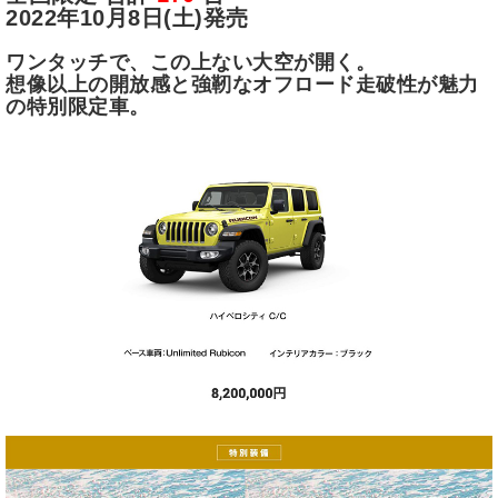
2022年10月8日(土)発売
ワンタッチで、この上ない大空が開く。
想像以上の開放感と強靭なオフロード走破性が魅力
の特別限定車。