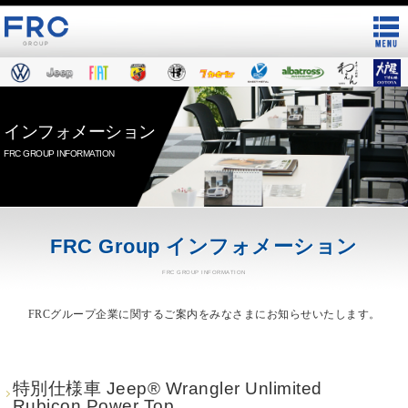
インフォメーション
FRC GROUP INFORMATION
FRC Group インフォメーション
FRC GROUP INFORMATION
FRCグループ企業に関するご案内をみなさまにお知らせいたします。
特別仕様車 Jeep® Wrangler Unlimited
Rubicon Power Top