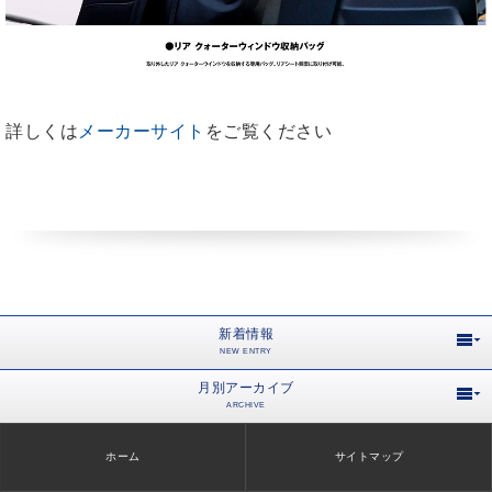
詳しくは
メーカーサイト
をご覧ください
新着情報
NEW ENTRY
月別アーカイブ
ARCHIVE
ホーム
サイトマップ