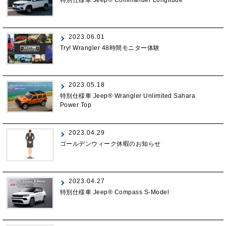
2023.06.01
Try! Wrangler 48時間モニター体験
2023.05.18
特別仕様車 Jeep® Wrangler Unlimited Sahara
Power Top
2023.04.29
ゴールデンウィーク休暇のお知らせ
2023.04.27
特別仕様車 Jeep® Compass S-Model